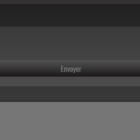
Envoyer