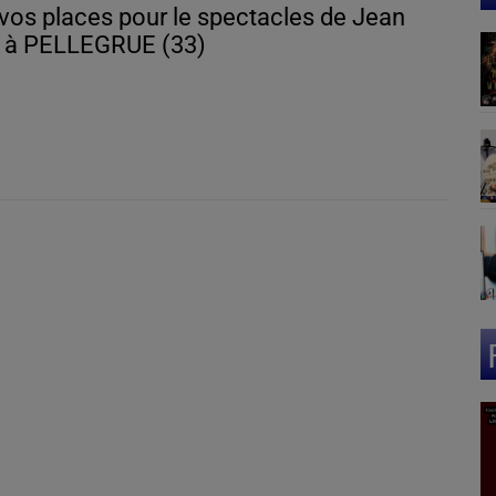
vos places pour le spectacles de Jean
e à PELLEGRUE (33)