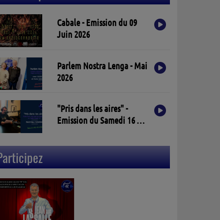
Cabale - Emission du 09
Juin 2026
Parlem Nostra Lenga - Mai
2026
"Pris dans les aires" -
Emission du Samedi 16 Mai
2026
Participez