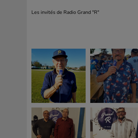
Les invités de Radio Grand "R"