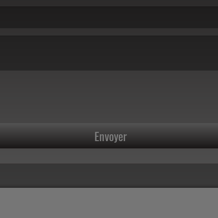
Envoyer