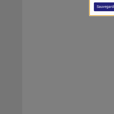
Sauvegard