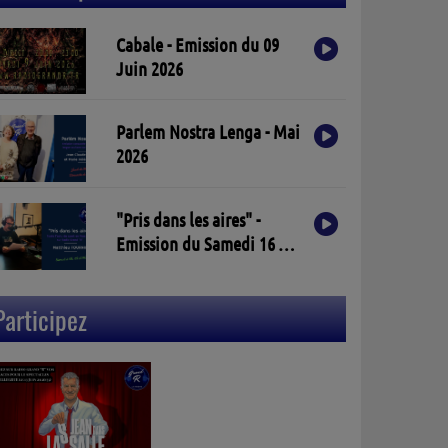
Cabale - Emission du 09
Juin 2026
Parlem Nostra Lenga - Mai
2026
"Pris dans les aires" -
Emission du Samedi 16 Mai
2026
Participez