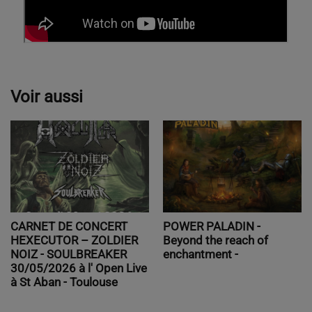
Voir aussi
POWER PALADIN -
CARNET DE CONCERT
Beyond the reach of
HEXECUTOR – ZOLDIER
enchantment -
NOIZ - SOULBREAKER
30/05/2026 à l' Open Live
à St Aban - Toulouse