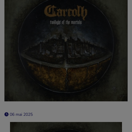
06 mai 2025