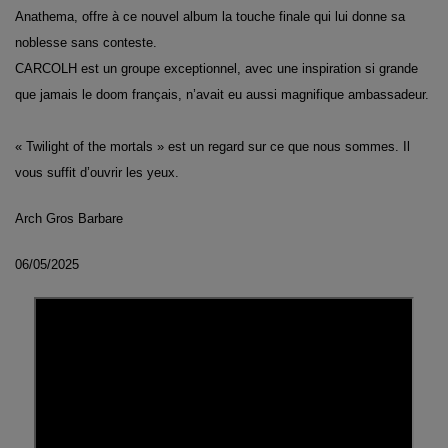
Anathema, offre à ce nouvel album la touche finale qui lui donne sa
noblesse sans conteste.
CARCOLH est un groupe exceptionnel, avec une inspiration si grande
que jamais le doom français, n’avait eu aussi magnifique ambassadeur.
« Twilight of the mortals » est un regard sur ce que nous sommes. Il
vous suffit d’ouvrir les yeux.
Arch Gros Barbare
06/05/2025