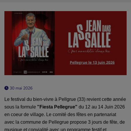
30 mai 2026
Le festival du bien-vivre à Pellgrue (33) revient cette année
sous la formule
"Fiesta Pellegrue"
du 12 au 14 Juin 2026
en coeur de village. Le comité des fêtes en partenariat
avec la commune de Pellegrue propose 3 jours de fête, de
musique et convialité avec un programme festif et