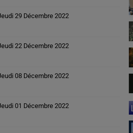
- Jeudi 29 Décembre 2022
- Jeudi 22 Décembre 2022
- Jeudi 08 Décembre 2022
- Jeudi 01 Décembre 2022