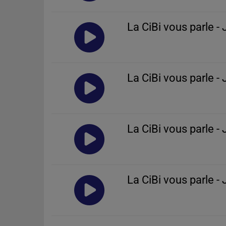
La CiBi vous parle 
La CiBi vous parle 
La CiBi vous parle 
La CiBi vous parle 