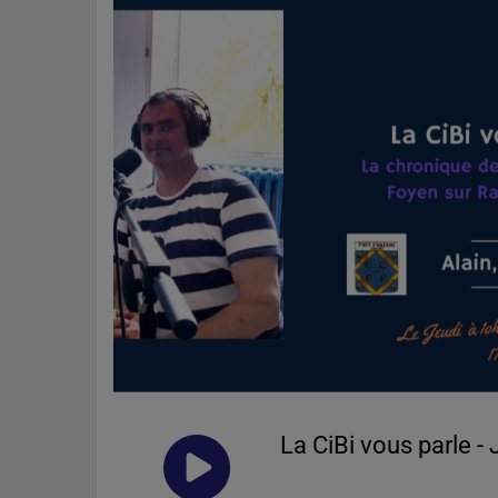
La CiBi vous parle -