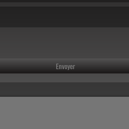
Envoyer