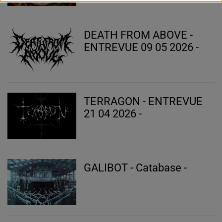
DEATH FROM ABOVE -
ENTREVUE 09 05 2026 -
TERRAGON - ENTREVUE
21 04 2026 -
GALIBOT - Catabase -