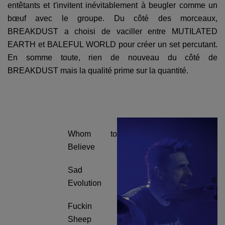
entêtants et t'invitent inévitablement à beugler comme un
bœuf avec le groupe. Du côté des morceaux,
BREAKDUST a choisi de vaciller entre MUTILATED
EARTH et BALEFUL WORLD pour créer un set percutant.
En somme toute, rien de nouveau du côté de
BREAKDUST mais la qualité prime sur la quantité.
Whom to
Believe
Sad
Evolution
Fuckin
Sheep