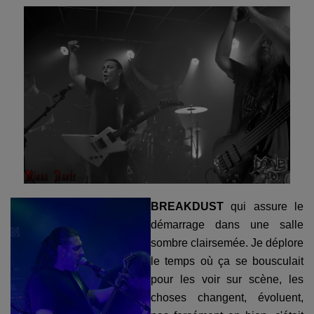
BREAKDUST
qui assure le
démarrage dans une salle
sombre clairsemée. Je déplore
le temps où ça se bousculait
pour les voir sur scène, les
choses changent, évoluent,