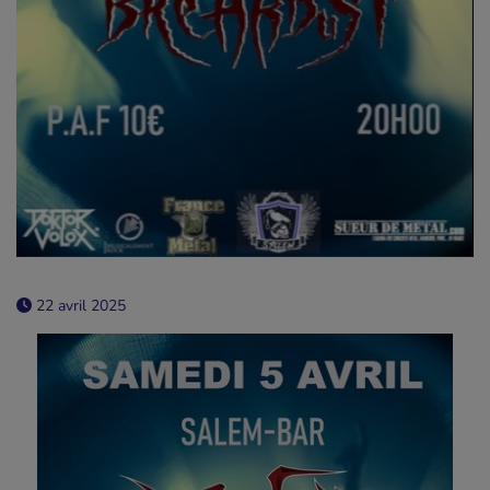
22 avril 2025