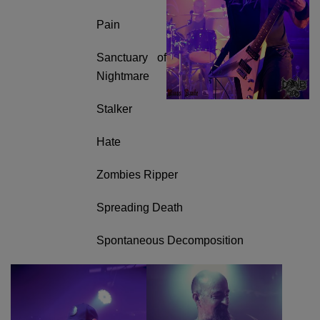
Pain
Sanctuary of
Nightmare
Stalker
Hate
Zombies Ripper
Spreading Death
Spontaneous Decomposition