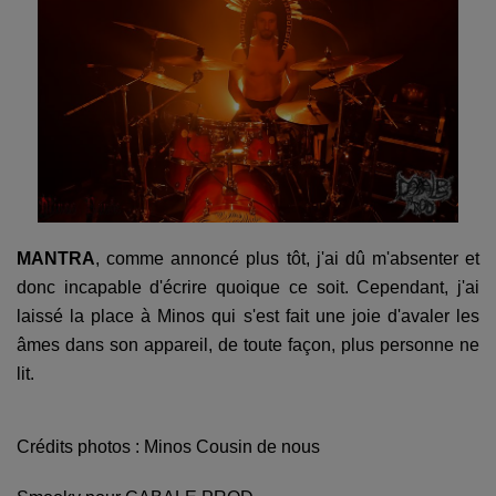
MANTRA
, comme annoncé plus tôt, j'ai dû m'absenter et
donc incapable d'écrire quoique ce soit. Cependant, j'ai
laissé la place à Minos qui s'est fait une joie d'avaler les
âmes dans son appareil, de toute façon, plus personne ne
lit.
Crédits photos : Minos Cousin de nous