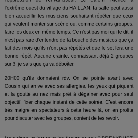
l'extrême ouest du village du HAILLAN, la salle peut aussi
bien accueillir les musiciens souhaitant répéter que ceux
qui veulent monter sur scène ou, comme certains groupes,
faire les deux en même temps. Ce n'est pas moi qui le dit, il
n'est pas rare d'entendre de la bouche des musicos que ça
fait des mois qu'ils n'ont pas répétés et que le set fera une
bonne répèt. Aucune crainte, connaissant déjà 2 groupes
sur 3, je sais que ça va déboîter.
20H00 qu'ils donnaient rdv. On se pointe avant avec
Cousin qui arrive avec ses allergies, les yeux qui piquent
et la goutte au nez mais prêt à dégainer avec pour seul
objectif, fixer chaque instant de cette soirée. C'est encore
très maigre en spectateurs à cette heure là, on en profite
pour discuter avec les groupes, content de les revoir.