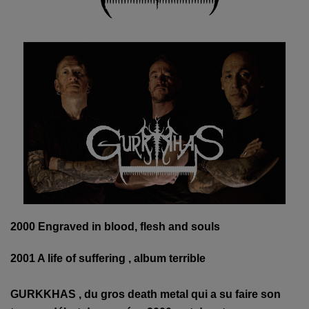
2000 Engraved in blood, flesh and souls
2001 A life of suffering , album terrible
GURKKHAS , du gros death metal qui a su faire son