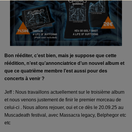
Bon rééditer, c’est bien, mais je suppose que cette
réédition, n’est qu’annonciatrice d’un nouvel album et
que ce quatrième membre l’est aussi pour des
concerts à venir ?
Jeff : Nous travaillons actuellement sur le troisième album
et nous venons justement de finir le premier morceau de
celui-ci . Nous allons rejouer, oui et ce dès le 20.09.25 au
Muscadeath festival, avec Massacra legacy, Belphegor etc
etc