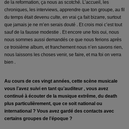
de la reformation, ça nous as scotché. L’accueil, les
chroniques, les interviews, apprendre que ton groupe, au fil
du temps était devenu culte, en vrai ça fait bizarre, surtout
que jamais je ne m’en serais douté . Et crois moi c’est tout
sauf de la fausse modestie . Et encore un
e
fois oui, nous
nous sommes aussi demandés ce que nous ferions après
ce troisième album, et franchement nous n’en savons rien,
nous laissons les choses venir, se faire, et ma foi on verra
bien .
Au cours de ces vingt années, cette scène musicale
vous l’avez suivi en tant qu’auditeur , vous avez
continué à écouter de la musique extrême, du death
plus particulièrement, que ce soit national ou
international ? Vous avez gardé des contacts avec
certains groupes de l’époque ?