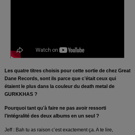
Les quatre titres choisis pour cette sortie de chez Great
Dane Records, sont ils parce que c’était ceux qui
étaient le plus dans la couleur du death metal de
GURKKHAS ?
Pourquoi tant qu’à faire ne pas avoir ressorti
l’intégralité des deux albums en un seul ?
Jeff : Bah tu as raison c’est exactement ça. A te lire,