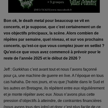
Bon ok, le death metal pour beaucoup se vit en
concerts, et je suppose, que c’est certainement un de
vos objectifs principaux, la scène. Alors combien de
répètes par semaine, quel niveau, et sur vos prochains
concert
s
, qu’est-ce que vous comptez jouer en setlist ?
Qu’est-ce que vous avez commencé à prévoir pour le
reste de l’année 2025 et le début de 2026 ?
Jeff : Gurkkhas c’est avant tout et nous l’avons façonné
pour ça, une machine de guerre en live. A l’époque en tous
cas hahaha. De nos jours, et vu que j’habite dans le Sud et
l
e
s autres en Bretagne, ils répètent entre eux régulièrement
et je monte répéter avec eux .Nous n’avons plus cette
pression d’objectifs à atteindre, de contraintes financières
(nous avons tous des jobs) et donc c’est plus facile de ce