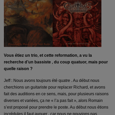
Vous étiez un trio, et cette reformation, a vu la
recherche d’un bassiste , du coup quatuor, mais pour
quelle raison ?
Jeff : Nous avons toujours été quatre . Au début nous
cherchions un guitariste pour replacer Richard, et avons
fait des auditions en ce sens, mais, pour plusieurs raisons
diverses et variées, ça ne « l’a pas fait », alors Romain
s’est proposé pour prendre le poste. Au début nous étions
incrédules il faut avouer , car nous ne pouvions pas