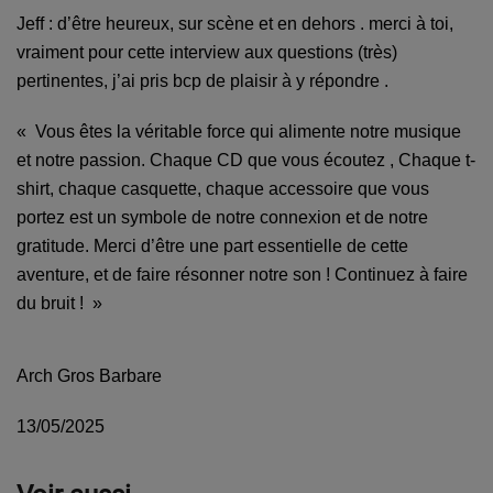
Jeff : d’être heureux, sur scène et en dehors . merci à toi,
vraiment pour cette interview aux questions (très)
pertinentes, j’ai pris bcp de plaisir à y répondre .
« Vous êtes la véritable force qui alimente notre musique
et notre passion. Chaque
CD que vous écoutez ,
Chaque t-
shirt, chaque casquette, chaque accessoire que vous
portez est un symbole de notre connexion et de notre
gratitude. Merci d’être une part essentielle de cette
aventure, et de faire résonner notre son ! Continuez à faire
du bruit ! »
Arch Gros Barbare
13/05/2025