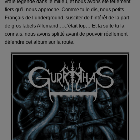
vraie légende dans le milieu, et nous avons été tellement
fiers qu’il nous approche. Comme tu le dis, nous petits
Français de l’underground, susciter de l’intérêt de la part
de gros labels Allemand….c’était top… Et la suite tu la
connais, nous avons splitté avant de pouvoir réellement
défendre cet album sur la route.