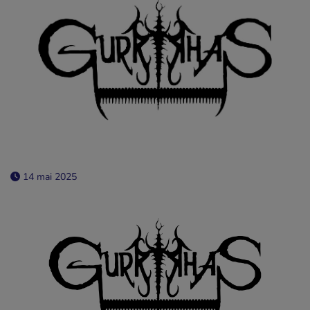
14 mai 2025