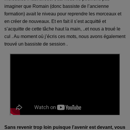
imaginer que Romain (donc bassiste de l’ancienne
formation) avait le niveau pour reprendre les morceaux et
en créer de nouveaux. Et en fait il s’est acquitté et
s’acquitte de cette tâche haut la main, ..et nous a troué le
cul . Au moment o
ù
j’écris ces mots, nous avons également
trouvé un bassiste de
s
ession .
Sans revenir trop loin puisque l’avenir est devant, vous