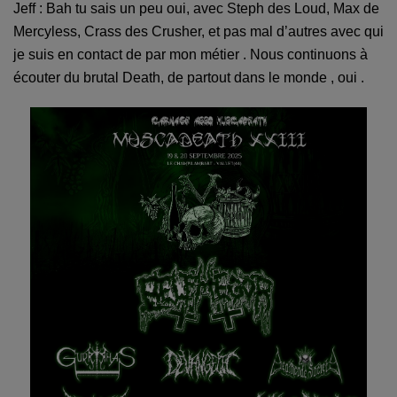
Jeff : Bah tu sais un peu oui, avec Steph des Loud, Max de
Mercyless, Crass des Crusher, et pas mal d’autres avec qui
je suis en contact de par mon métier . Nous continuons à
écouter du brutal Death, de partout dans le monde , oui .