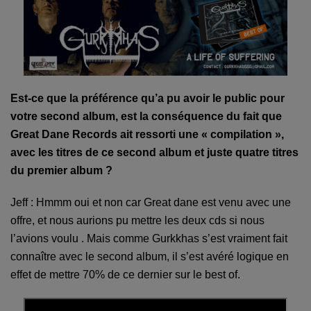
Est-ce que la préférence qu’a pu avoir le public pour
votre second album, est la conséquence du fait que
Great Dane Records ait ressorti une « compilation »,
avec les titres de ce second album et juste quatre titres
du premier album ?
Jeff : Hmmm oui et non car Great dane est venu avec une
offre, et nous aurions pu mettre les deux cds si nous
l’avions voulu . Mais comme Gurkkhas s’est vraiment fait
connaître avec le second album, il s’est avéré logique en
effet de mettre 70% de ce dernier sur le best of.