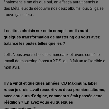
finalement je me dis que oui, en effet ça aurait permis à
des Métalleux de découvrir nos deux albums, oui. Si ça se
trouve ça se fera .
Les titres choisis sur cette compil, ont-ils subi
quelques transformation de mastering ou vous avez
balancé les pistes telles quelles ?
Jeff : Nous avons choisi les morceaux et avons confié le
travail de mastering /boost à XDS, qui à fait un taff terrible à
mon avis.
Il y a vingt et quelques années, CD Maximum, label
russe je crois, avait ressorti vos deux premiers albums,
avec couleurs d’origine, comment s’était passée cette
réédition ? En avez vous eu quelques
compensations ?