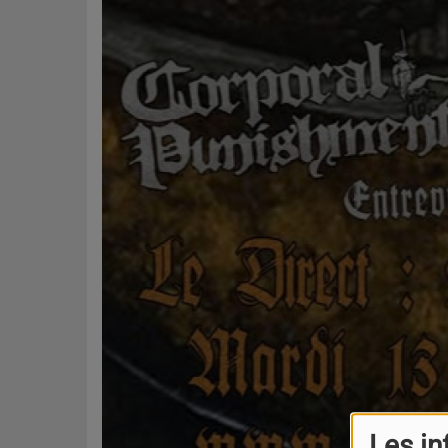
Les in