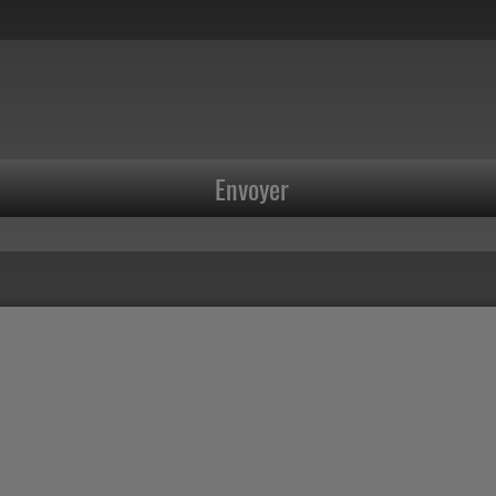
Envoyer