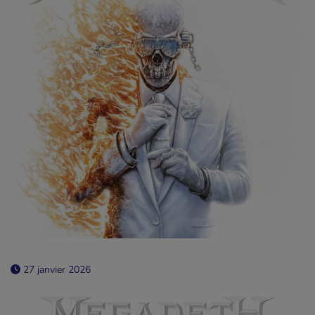
27 janvier 2026