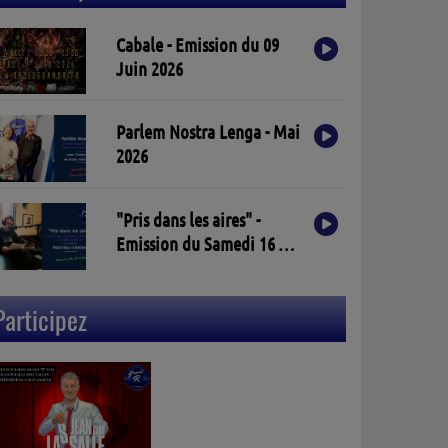
Cabale - Emission du 09
Juin 2026
Parlem Nostra Lenga - Mai
2026
"Pris dans les aires" -
Emission du Samedi 16 Mai
2026
Participez