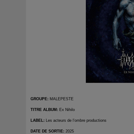
GROUPE:
MALEPESTE
TITRE ALBUM:
Ex Nihilo
LABEL:
Les acteurs de l’ombre productions
DATE DE SORTIE:
2025