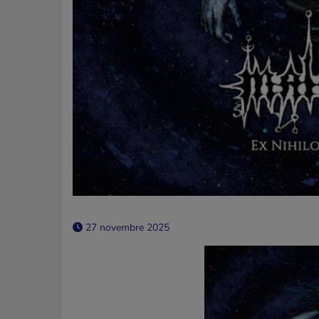
27 novembre 2025